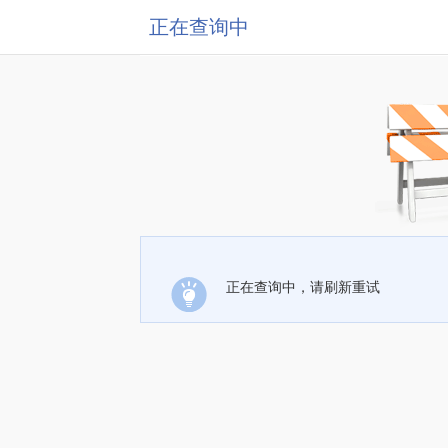
正在查询中
正在查询中，请刷新重试