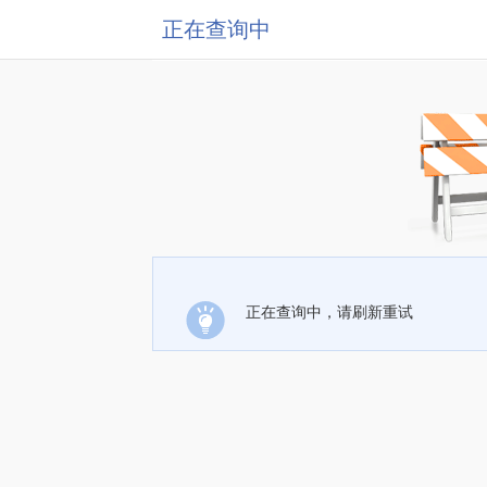
正在查询中
正在查询中，请刷新重试